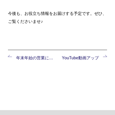
今後も、お役立ち情報をお届けする予定です。ぜひ、
ご覧くださいませ♪
年末年始の営業について
YouTube動画アップ