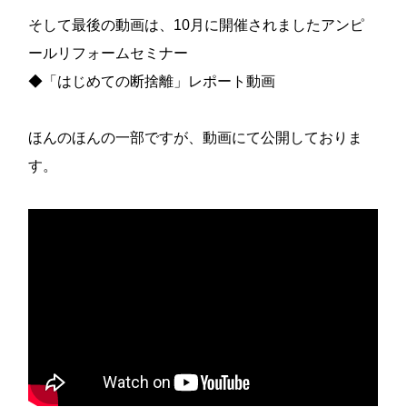
そして最後の動画は、10月に開催されましたアンピ
ールリフォームセミナー
◆「はじめての断捨離」レポート動画
ほんのほんの一部ですが、動画にて公開しておりま
す。