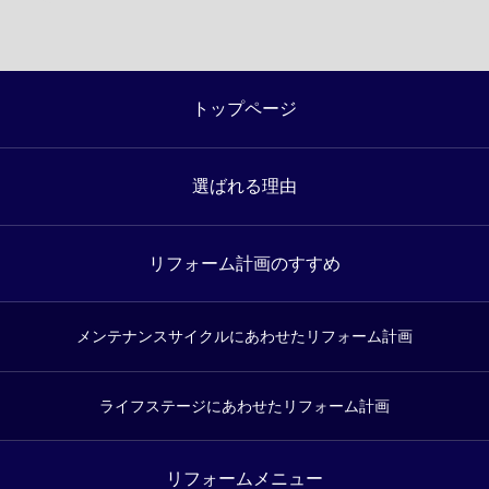
トップページ
選ばれる理由
リフォーム計画のすすめ
メンテナンスサイクルにあわせたリフォーム計画
ライフステージにあわせたリフォーム計画
リフォームメニュー