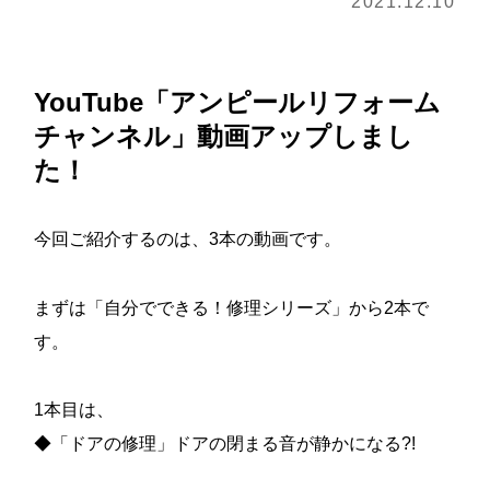
2021.12.10
YouTube「アンピールリフォーム
チャンネル」動画アップしまし
た！
今回ご紹介するのは、3本の動画です。
まずは「自分でできる！修理シリーズ」から2本で
す。
1本目は、
◆「ドアの修理」ドアの閉まる音が静かになる?!