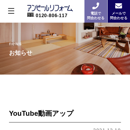
電話で
メールで
0120-806-117
問合わせる
問合わせる
news
お知らせ
YouTube動画アップ