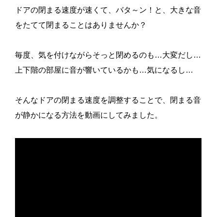
ドアの閉まる速度が速くて、バタ～ン！と、大きな音
をたてて閉まることはありませんか？
毎度、気を付けながらそっと閉めるのも…大変だし…
上下階の部屋に音が響いているかも…気になるし…
そんなドアの閉まる速度を調整することで、閉まる音
が静かになる方法を動画にしてみました。