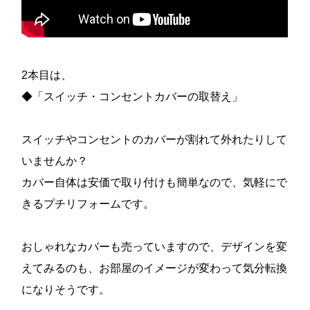
2本目は、
◆「スイッチ・コンセントカバーの取替え」
スイッチやコンセントのカバーが割れて外れたりして
いませんか？
カバー自体は安価で取り付けも簡単なので、気軽にで
きるプチリフォームです。
おしゃれなカバーも売っていますので、デザインを変
えてみるのも、お部屋のイメージが変わって気分転換
になりそうです。