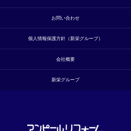
お問い合わせ
個人情報保護方針（新栄グループ）
会社概要
新栄グループ