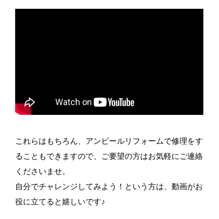
これらはもちろん、アンピールリフォームで修理をす
ることもできますので、ご要望の方はお気軽にご連絡
くださいませ。
自分でチャレンジしてみよう！という方は、動画がお
役に立てると嬉しいです♪