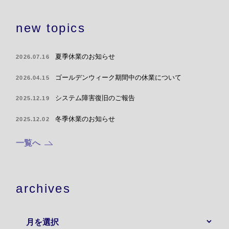
new topics
夏季休業のお知らせ
2026.07.16
ゴールデンウィーク期間中の休業について
2026.04.15
システム障害復旧のご報告
2025.12.19
冬季休業のお知らせ
2025.12.02
一覧へ
archives