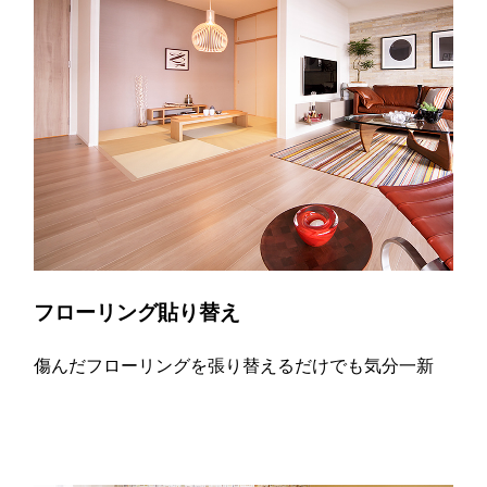
フローリング貼り替え
傷んだフローリングを張り替えるだけでも気分一新