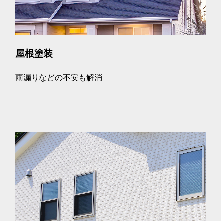
屋根塗装
雨漏りなどの不安も解消