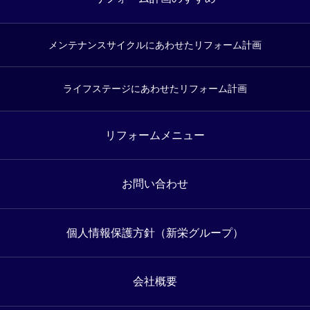
メンテナンスサイクルにあわせたリフォーム計画
ライフステージにあわせたリフォーム計画
リフォームメニュー
お問い合わせ
個人情報保護方針（新栄グループ）
会社概要