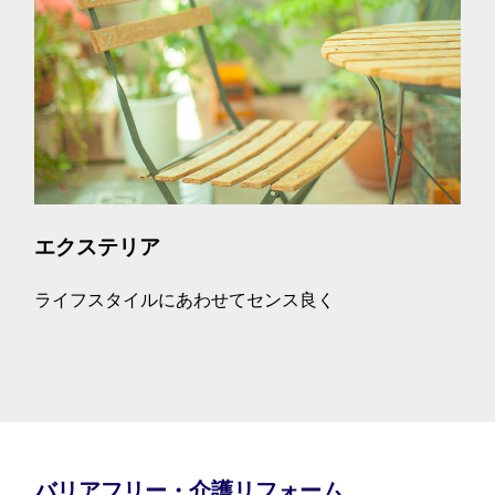
エクステリア
ライフスタイルにあわせてセンス良く
バリアフリー・介護リフォーム