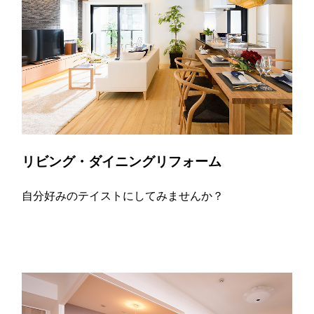
リビング・ダイニングリフォーム
自分好みのテイストにしてみませんか？