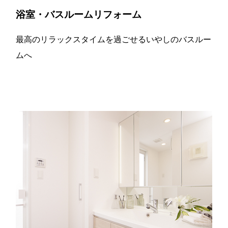
浴室・バスルームリフォーム
最高のリラックスタイムを過ごせるいやしのバスルー
ムへ