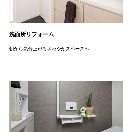
洗面所リフォーム
朝から気分上がるさわやかスペースへ