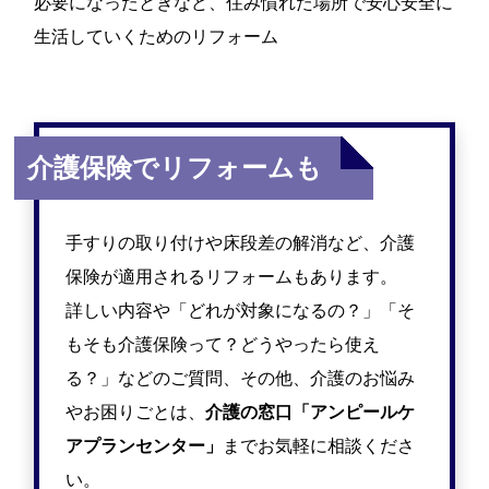
必要になったときなど、住み慣れた場所で安心安全に
生活していくためのリフォーム
介護保険でリフォームも
手すりの取り付けや床段差の解消など、介護
保険が適用されるリフォームもあります。
詳しい内容や「どれが対象になるの？」「そ
もそも介護保険って？どうやったら使え
る？」などのご質問、その他、介護のお悩み
やお困りごとは、
介護の窓口「アンピールケ
アプランセンター」
までお気軽に相談くださ
い。