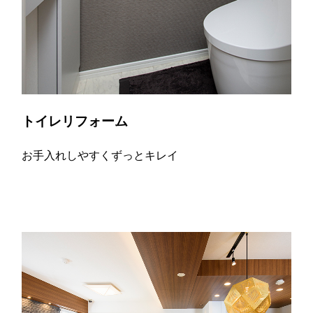
トイレリフォーム
お手入れしやすくずっとキレイ