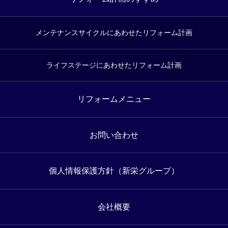
メンテナンスサイクルにあわせたリフォーム計画
ライフステージにあわせたリフォーム計画
リフォームメニュー
お問い合わせ
個人情報保護方針（新栄グループ）
会社概要