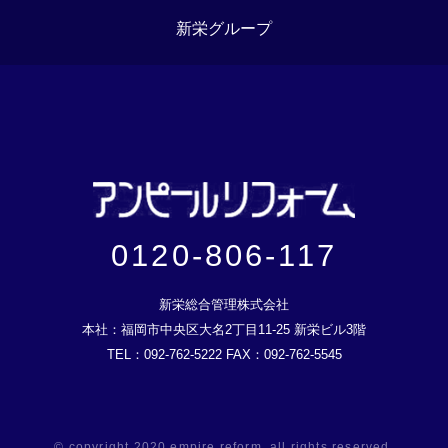
新栄グループ
0120-806-117
新栄総合管理株式会社
本社：福岡市中央区大名2丁目11-25 新栄ビル3階
TEL：092-762-5222 FAX：092-762-5545
© copyright 2020 empire reform. all rights reserved.